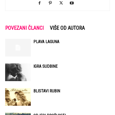
POVEZANI ČLANCI
VIŠE OD AUTORA
PLAVA LAGUNA
IGRA SUDBINE
BLISTAVI RUBIN