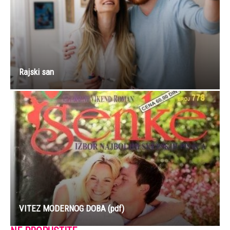
Rajski san
VITEZ MODERNOG DOBA (pdf)