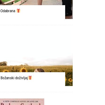
Odabrana
Božanski doživljaj