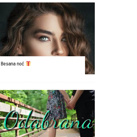
Besana noć