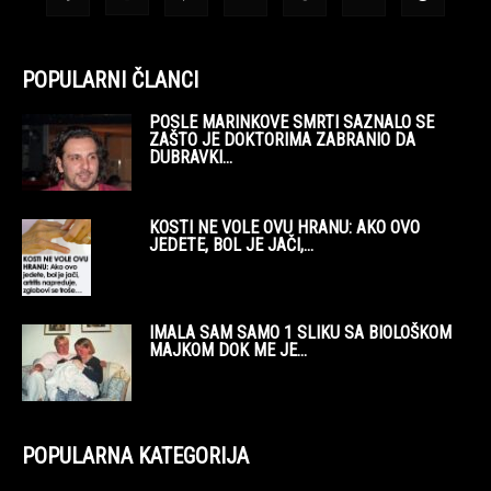
POPULARNI ČLANCI
POSLE MARINKOVE SMRTI SAZNALO SE
ZAŠTO JE DOKTORIMA ZABRANIO DA
DUBRAVKI...
KOSTI NE VOLE OVU HRANU: AKO OVO
JEDETE, BOL JE JAČI,...
IMALA SAM SAMO 1 SLIKU SA BIOLOŠKOM
MAJKOM DOK ME JE...
POPULARNA KATEGORIJA