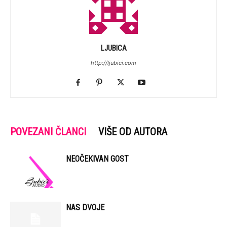
LJUBICA
http://ljubici.com
POVEZANI ČLANCI
VIŠE OD AUTORA
NEOČEKIVAN GOST
NAS DVOJE