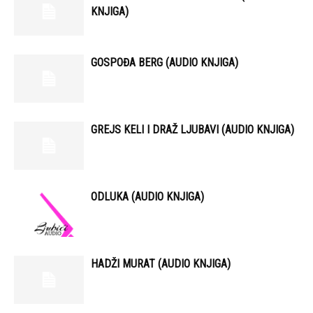
KNJIGA)
GOSPOĐA BERG (AUDIO KNJIGA)
GREJS KELI I DRAŽ LJUBAVI (AUDIO KNJIGA)
ODLUKA (AUDIO KNJIGA)
HADŽI MURAT (AUDIO KNJIGA)