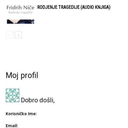
RODJENJE TRAGEDIJE (AUDIO KNJIGA)
Moj profil
Dobro došli,
Korisničko Ime:
Email: