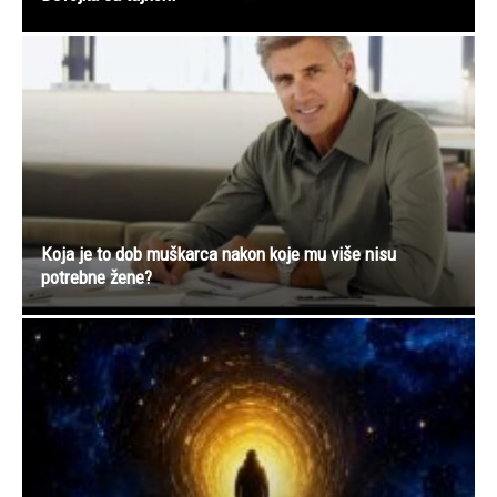
Koja je to dob muškarca nakon koje mu više nisu
potrebne žene?