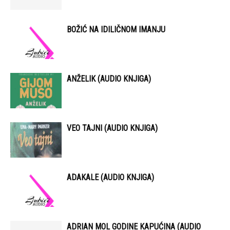
BOŽIĆ NA IDILIČNOM IMANJU
ANŽELIK (AUDIO KNJIGA)
VEO TAJNI (AUDIO KNJIGA)
ADAKALE (AUDIO KNJIGA)
ADRIAN MOL GODINE KAPUĆINA (AUDIO