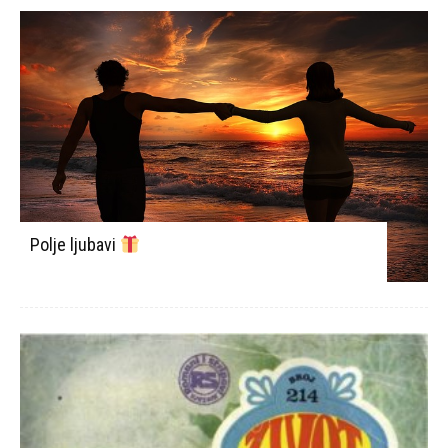
Polje ljubavi