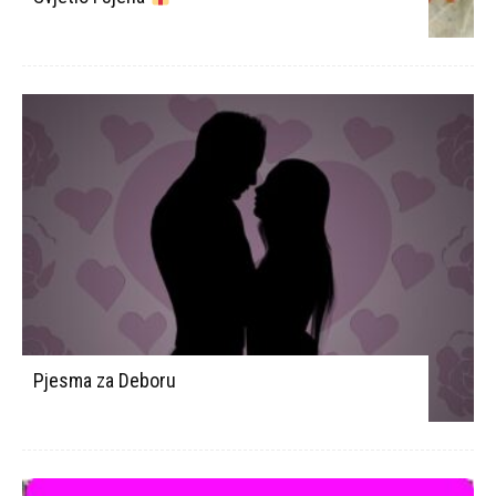
Pjesma za Deboru