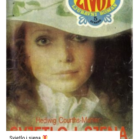
Svjetlo i sjena