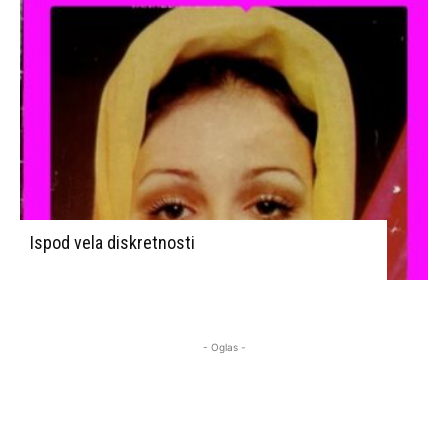
Ispod vela diskretnosti
- Oglas -