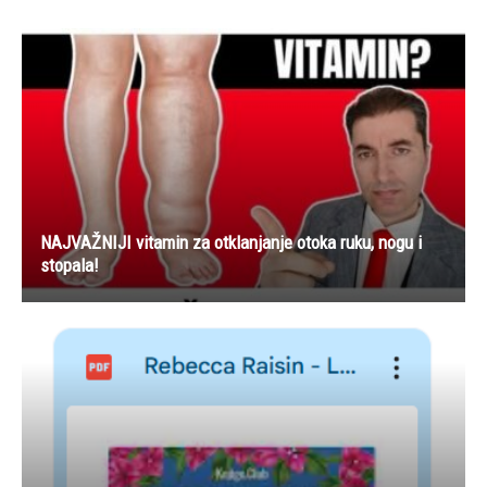
NAJVAŽNIJI vitamin za otklanjanje otoka ruku, nogu i
stopala!