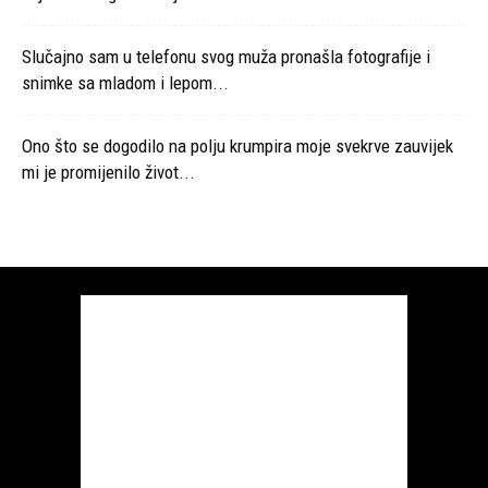
Slučajno sam u telefonu svog muža pronašla fotografije i
snimke sa mladom i lepom...
Ono što se dogodilo na polju krumpira moje svekrve zauvijek
mi je promijenilo život...