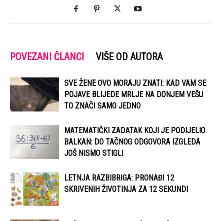
POVEZANI ČLANCI
VIŠE OD AUTORA
SVE ŽENE OVO MORAJU ZNATI: KAD VAM SE
POJAVE BLIJEDE MRLJE NA DONJEM VEŠU
TO ZNAČI SAMO JEDNO
MATEMATIČKI ZADATAK KOJI JE PODIJELIO
BALKAN: DO TAČNOG ODGOVORA IZGLEDA
JOŠ NISMO STIGLI
LETNJA RAZBIBRIGA: PRONAĐI 12
SKRIVENIH ŽIVOTINJA ZA 12 SEKUNDI