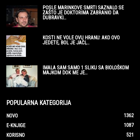
POSLE MARINKOVE SMRTI SAZNALO SE
ZAŠTO JE DOKTORIMA ZABRANIO DA
DUBRAVKI...
KOSTI NE VOLE OVU HRANU: AKO OVO
JEDETE, BOL JE JAČI,...
IMALA SAM SAMO 1 SLIKU SA BIOLOŠKOM
MAJKOM DOK ME JE...
POPULARNA KATEGORIJA
1362
NOVO
1087
E-KNJIGE
521
KORISNO