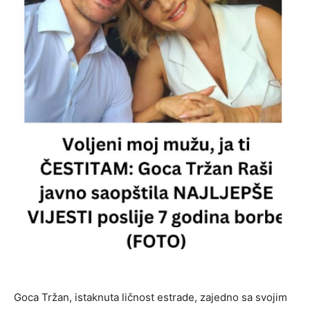
Goca Tržan, istaknuta ličnost estrade, zajedno sa svojim