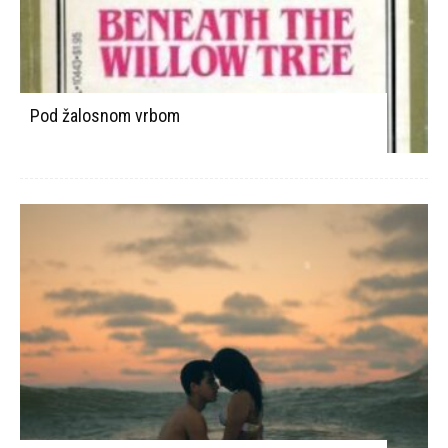
Pod žalosnom vrbom