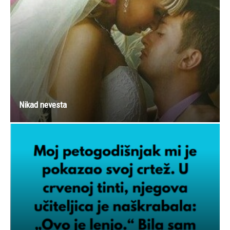
Nikad nevesta