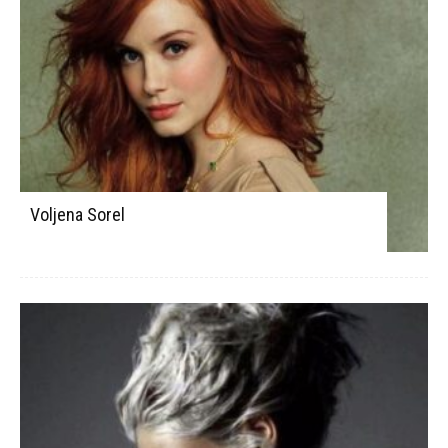
Voljena Sorel