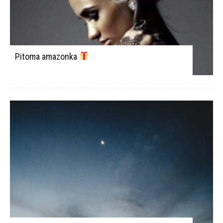
Pitoma amazonka