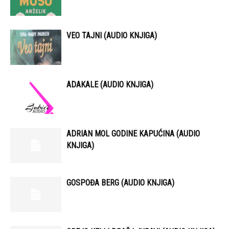
VEO TAJNI (AUDIO KNJIGA)
ADAKALE (AUDIO KNJIGA)
ADRIAN MOL GODINE KAPUĆINA (AUDIO
KNJIGA)
GOSPOĐA BERG (AUDIO KNJIGA)