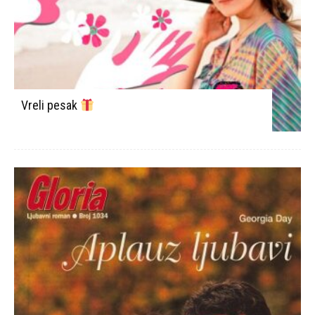
Vreli pesak