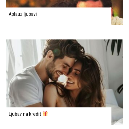
Aplauz ljubavi
Ljubav na kredit