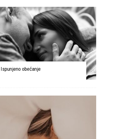
Ispunjeno obećanje