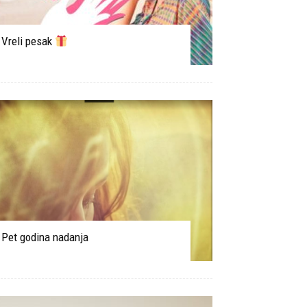
Vreli pesak
Pet godina nadanja