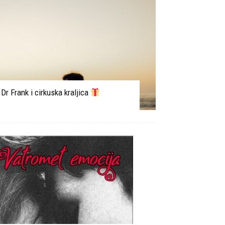
Dr Frank i cirkuska kraljica