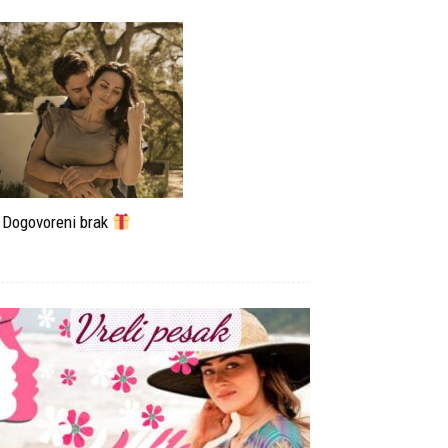
Dogovoreni brak