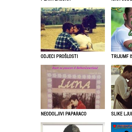
ODJECI PROŠLOSTI
TRIJUMF 
NEODOLJIVI PAPARACO
SLIKE LJU