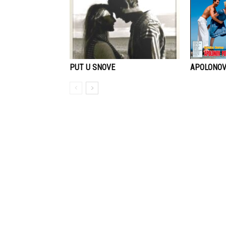
APOLONO
PUT U SNOVE