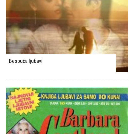
Bespuća ljubavi