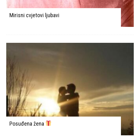
Mirisni cvjetovi ljubavi
Posuđena žena