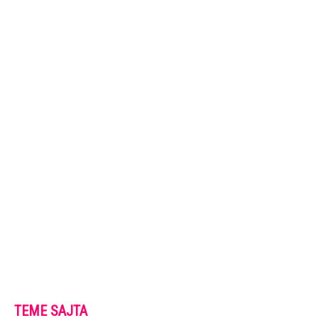
TEME SAJTA