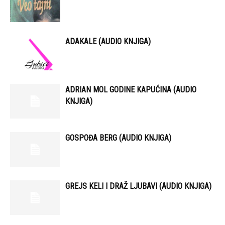
ADAKALE (AUDIO KNJIGA)
ADRIAN MOL GODINE KAPUĆINA (AUDIO
KNJIGA)
GOSPOĐA BERG (AUDIO KNJIGA)
GREJS KELI I DRAŽ LJUBAVI (AUDIO KNJIGA)