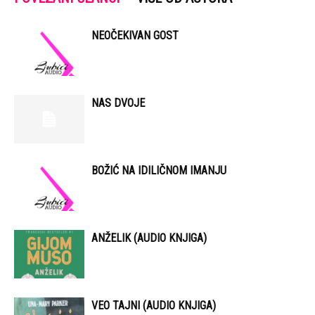
NEOČEKIVAN GOST
NAS DVOJE
BOŽIĆ NA IDILIČNOM IMANJU
ANŽELIK (AUDIO KNJIGA)
VEO TAJNI (AUDIO KNJIGA)