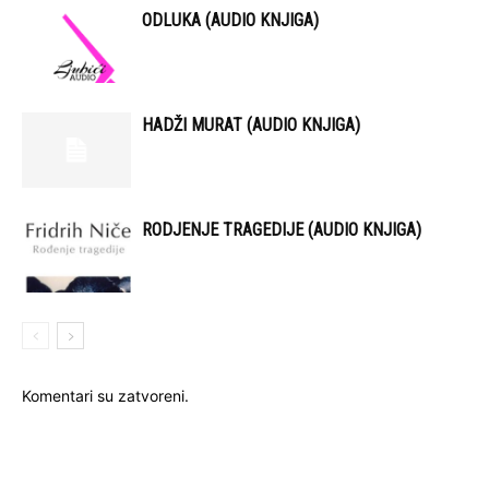
ODLUKA (AUDIO KNJIGA)
HADŽI MURAT (AUDIO KNJIGA)
RODJENJE TRAGEDIJE (AUDIO KNJIGA)
Komentari su zatvoreni.