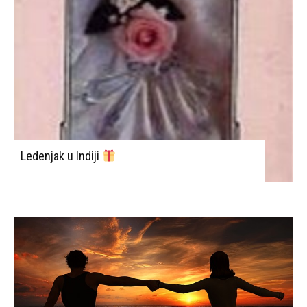
Ledenjak u Indiji