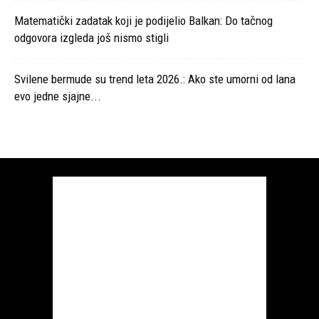
Matematički zadatak koji je podijelio Balkan: Do tačnog
odgovora izgleda još nismo stigli
Svilene bermude su trend leta 2026.: Ako ste umorni od lana
evo jedne sjajne...