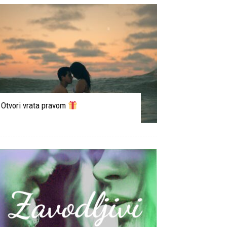
Otvori vrata pravom