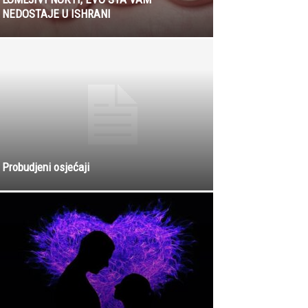
NEDOSTAJE U ISHRANI
Probudjeni osjećaji