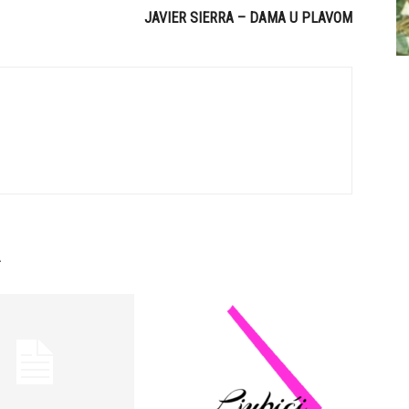
JAVIER SIERRA – DAMA U PLAVOM