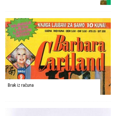
Brak iz računa