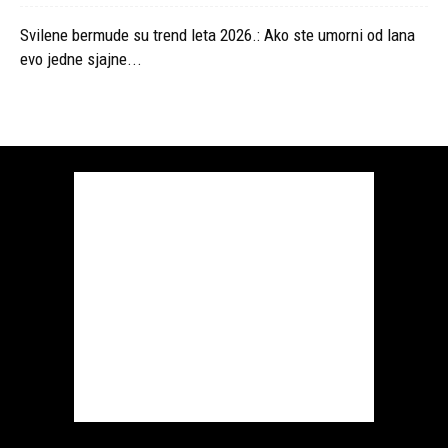
Svilene bermude su trend leta 2026.: Ako ste umorni od lana
evo jedne sjajne...