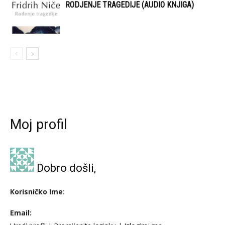
RODJENJE TRAGEDIJE (AUDIO KNJIGA)
Moj profil
Dobro došli,
Korisničko Ime:
Email: