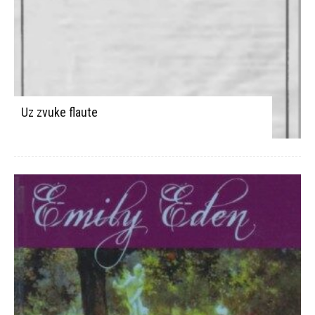
Uz zvuke flaute