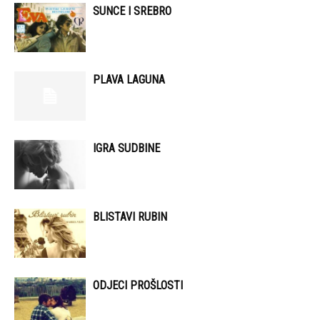
SUNCE I SREBRO
PLAVA LAGUNA
IGRA SUDBINE
BLISTAVI RUBIN
ODJECI PROŠLOSTI