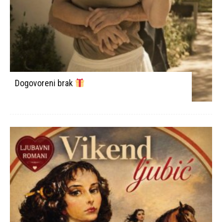
Dogovoreni brak