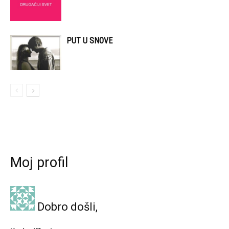
PUT U SNOVE
Moj profil
Dobro došli,