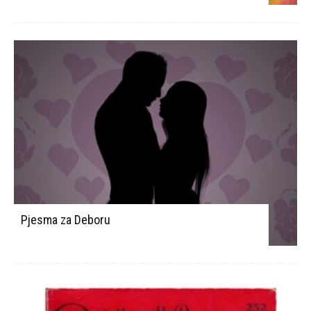
Pjesma za Deboru