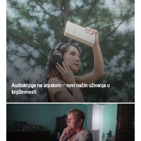
Audioknjige na srpskom – novi način uživanja u
književnosti