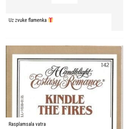
Uz zvuke flamenka
Rasplamsala vatra