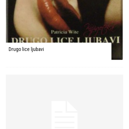
Drugo lice ljubavi