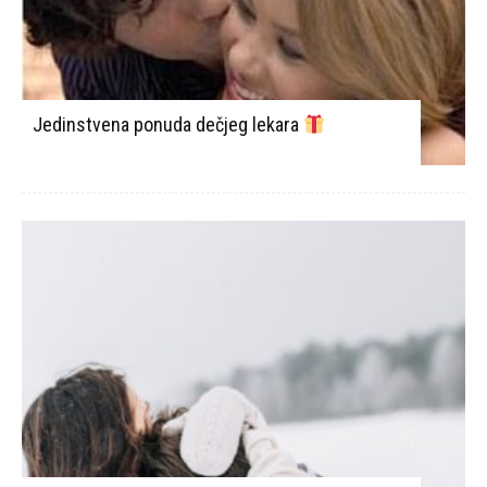
Jedinstvena ponuda dečjeg lekara