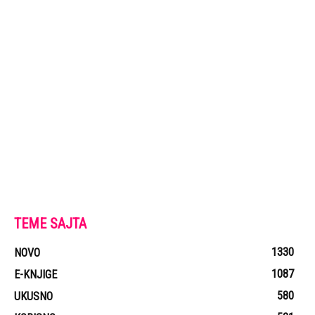
TEME SAJTA
1330
NOVO
1087
E-KNJIGE
580
UKUSNO