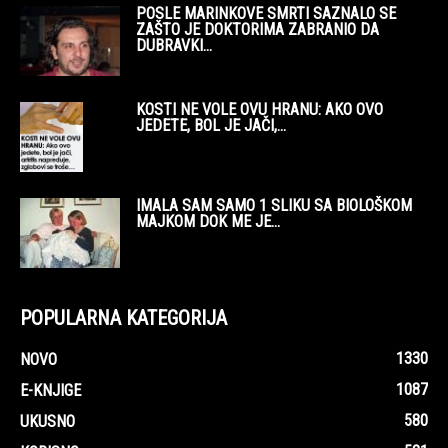
POSLE MARINKOVE SMRTI SAZNALO SE
ZAŠTO JE DOKTORIMA ZABRANIO DA
DUBRAVKI...
KOSTI NE VOLE OVU HRANU: AKO OVO
JEDETE, BOL JE JAČI,...
IMALA SAM SAMO 1 SLIKU SA BIOLOŠKOM
MAJKOM DOK ME JE...
POPULARNA KATEGORIJA
1330
NOVO
1087
E-KNJIGE
580
UKUSNO