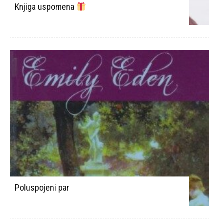
Knjiga uspomena
Poluspojeni par