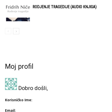
RODJENJE TRAGEDIJE (AUDIO KNJIGA)
Moj profil
Dobro došli,
Korisničko Ime:
Email: