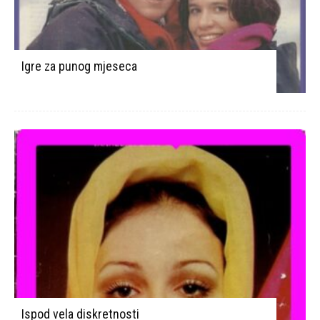
Igre za punog mjeseca
Ispod vela diskretnosti