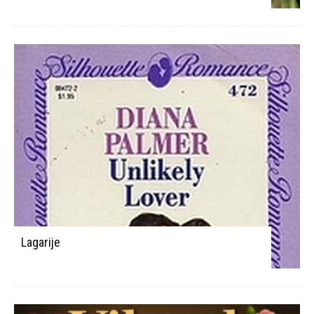
Lagarije