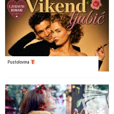
Pustolovina