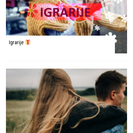
Igrarije