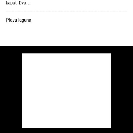
kaput: Dva...
Plava laguna