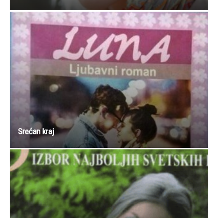
Srećan kraj