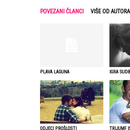
POVEZANI ČLANCI
VIŠE OD AUTORA
PLAVA LAGUNA
IGRA SUDB
ODJECI PROŠLOSTI
TRIJUMF 