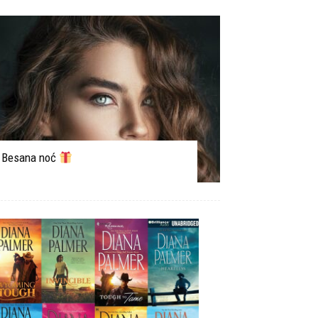
Besana noć