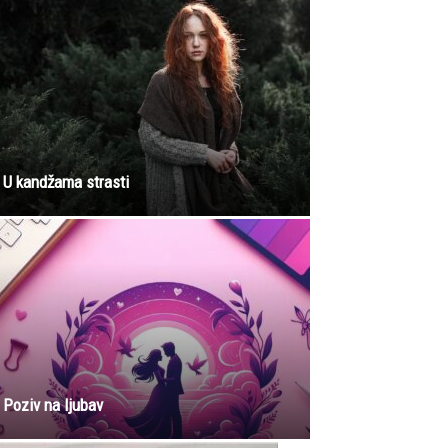
U kandžama strasti
Poziv na ljubav