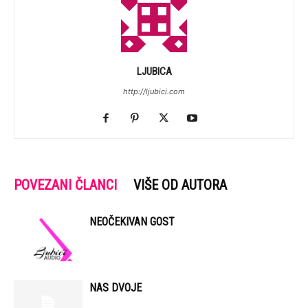
LJUBICA
http://ljubici.com
POVEZANI ČLANCI
VIŠE OD AUTORA
NEOČEKIVAN GOST
NAS DVOJE