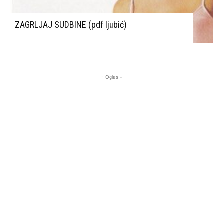
ZAGRLJAJ SUDBINE (pdf ljubić)
- Oglas -