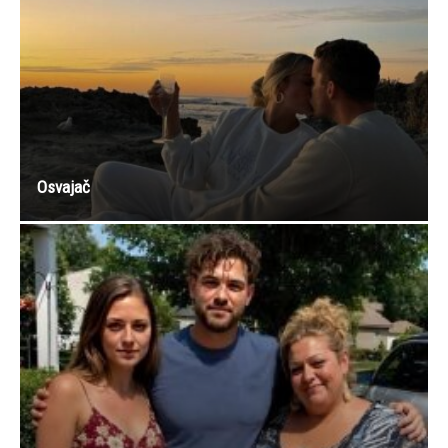
Osvajač