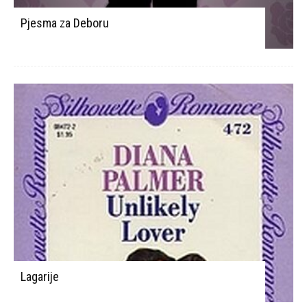
Pjesma za Deboru
Lagarije