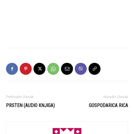
Prethodni članak
Naredni članak
PRSTEN (AUDIO KNJIGA)
GOSPODARICA RICA