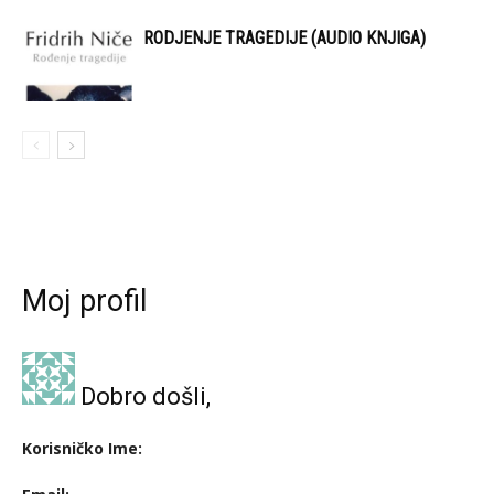
RODJENJE TRAGEDIJE (AUDIO KNJIGA)
Moj profil
Dobro došli,
Korisničko Ime: