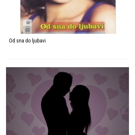
Od sna do ljubavi