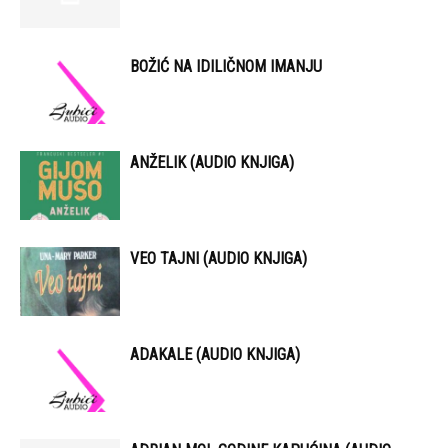
BOŽIĆ NA IDILIČNOM IMANJU
ANŽELIK (AUDIO KNJIGA)
VEO TAJNI (AUDIO KNJIGA)
ADAKALE (AUDIO KNJIGA)