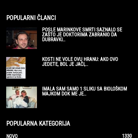
POPULARNI ČLANCI
POSLE MARINKOVE SMRTI SAZNALO SE
ZAŠTO JE DOKTORIMA ZABRANIO DA
DUBRAVKI...
KOSTI NE VOLE OVU HRANU: AKO OVO
JEDETE, BOL JE JAČI,...
IMALA SAM SAMO 1 SLIKU SA BIOLOŠKOM
MAJKOM DOK ME JE...
POPULARNA KATEGORIJA
1330
NOVO