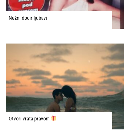
Nežni dodir ljubavi
Otvori vrata pravom