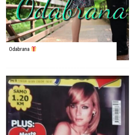
Odabrana