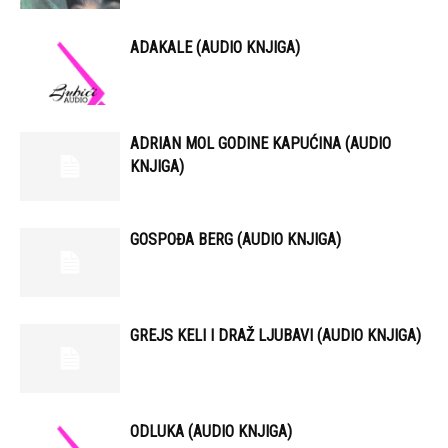
ADAKALE (AUDIO KNJIGA)
ADRIAN MOL GODINE KAPUĆINA (AUDIO
KNJIGA)
GOSPOĐA BERG (AUDIO KNJIGA)
GREJS KELI I DRAŽ LJUBAVI (AUDIO KNJIGA)
ODLUKA (AUDIO KNJIGA)