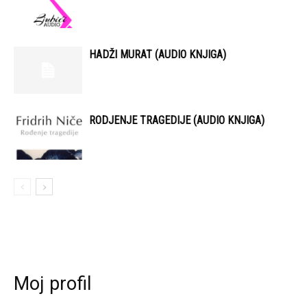
HADŽI MURAT (AUDIO KNJIGA)
RODJENJE TRAGEDIJE (AUDIO KNJIGA)
Moj profil