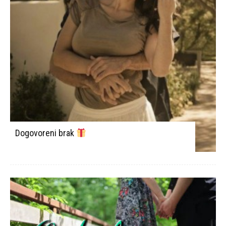
Dogovoreni brak