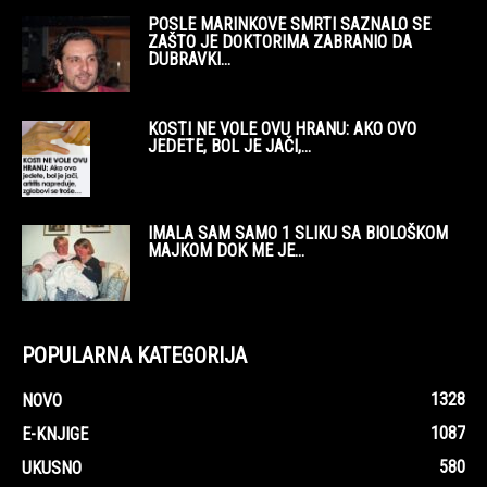
POSLE MARINKOVE SMRTI SAZNALO SE
ZAŠTO JE DOKTORIMA ZABRANIO DA
DUBRAVKI...
KOSTI NE VOLE OVU HRANU: AKO OVO
JEDETE, BOL JE JAČI,...
IMALA SAM SAMO 1 SLIKU SA BIOLOŠKOM
MAJKOM DOK ME JE...
POPULARNA KATEGORIJA
1328
NOVO
1087
E-KNJIGE
580
UKUSNO