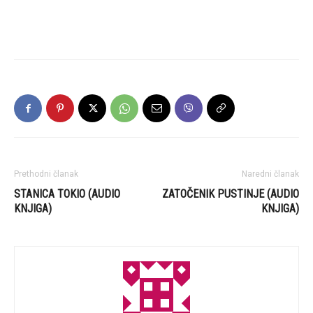
Prethodni članak
Naredni članak
STANICA TOKIO (AUDIO
ZATOČENIK PUSTINJE (AUDIO
KNJIGA)
KNJIGA)