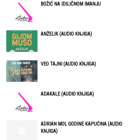
BOŽIĆ NA IDILIČNOM IMANJU
ANŽELIK (AUDIO KNJIGA)
VEO TAJNI (AUDIO KNJIGA)
ADAKALE (AUDIO KNJIGA)
ADRIAN MOL GODINE KAPUĆINA (AUDIO
KNJIGA)