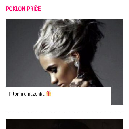
POKLON PRIČE
Pitoma amazonka