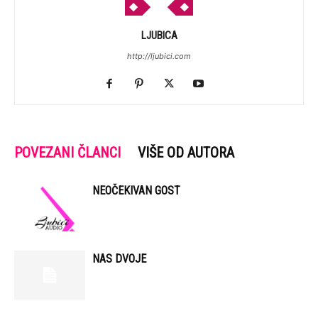
LJUBICA
http://ljubici.com
POVEZANI ČLANCI
VIŠE OD AUTORA
NEOČEKIVAN GOST
NAS DVOJE