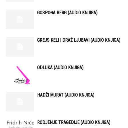
GOSPOĐA BERG (AUDIO KNJIGA)
GREJS KELI I DRAŽ LJUBAVI (AUDIO KNJIGA)
ODLUKA (AUDIO KNJIGA)
HADŽI MURAT (AUDIO KNJIGA)
RODJENJE TRAGEDIJE (AUDIO KNJIGA)