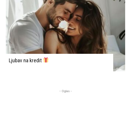
Ljubav na kredit
- Oglas -