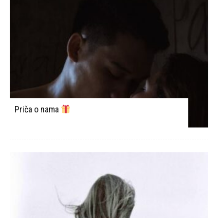
Priča o nama