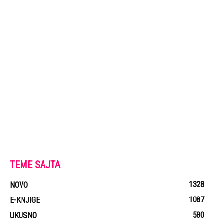
TEME SAJTA
1328
NOVO
1087
E-KNJIGE
580
UKUSNO