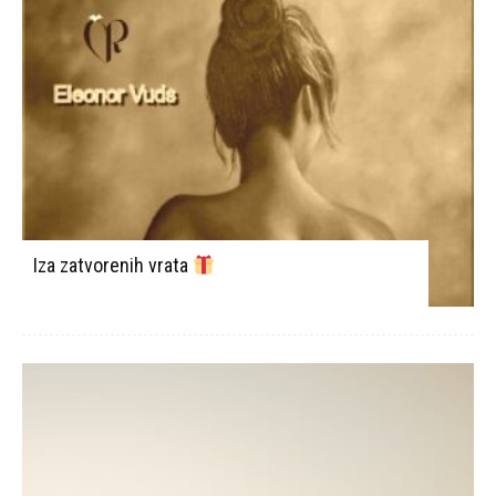
Iza zatvorenih vrata