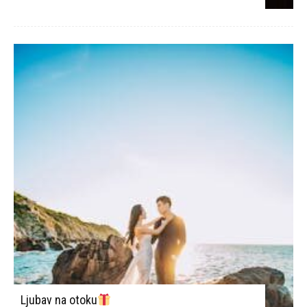
Ljubav na otoku